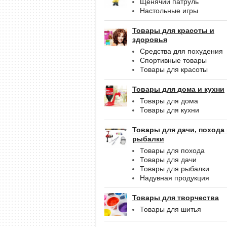
Щенячий патруль
Настольные игры
Товары для красоты и
здоровья
Средства для похудения
Спортивные товары
Товары для красоты
Товары для дома и кухни
Товары для дома
Товары для кухни
Товары для дачи, похода
рыбалки
Товары для похода
Товары для дачи
Товары для рыбалки
Надувная продукция
Товары для творчества
Товары для шитья