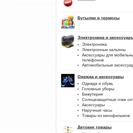
Бутылки и термосы
Электроника и аксессуар
Электроника
Электронные кальяны
Аксессуары для мобильн
телефонов
Автомобильные аксессуа
Одежда и аксессуары
Одежда и обувь
Головные уборы
Бижутерия
Солнцезащитные очки оп
Аксессуары
Наручные часы
Товары из кинофильмов
Детские товары