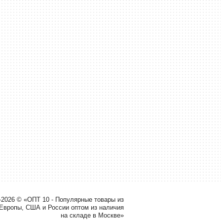
-2026 © «ОПТ 10 - Популярные товары из
 Европы, США и России оптом из наличия
на складе в Москве»