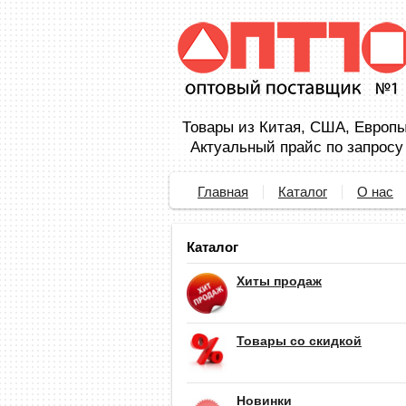
Товары из Китая, США, Европы,
Актуальный прайс по запросу
Главная
Каталог
О нас
Каталог
Хиты продаж
Товары со скидкой
Новинки