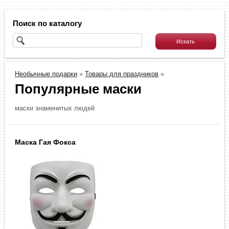
Поиск по каталогу
Необычные подарки
»
Товары для праздников
»
Популярные маски
маски знаменитых людей
Маска Гая Фокса